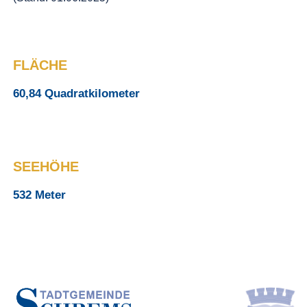
FLÄCHE
60,84 Quadratkilometer
SEEHÖHE
532 Meter