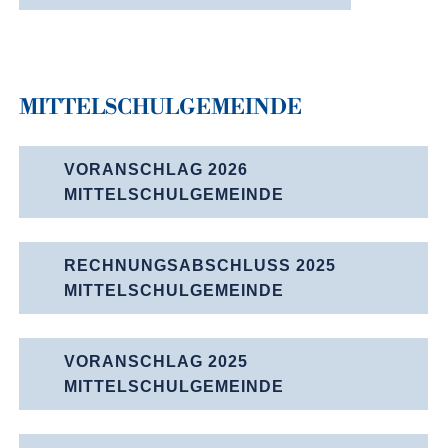
MITTEL­SCHUL­GEMEINDE
VORANSCHLAG 2026
MITTELSCHULGEMEINDE
RECHNUNGSABSCHLUSS 2025
MITTELSCHULGEMEINDE
VORANSCHLAG 2025
MITTELSCHULGEMEINDE