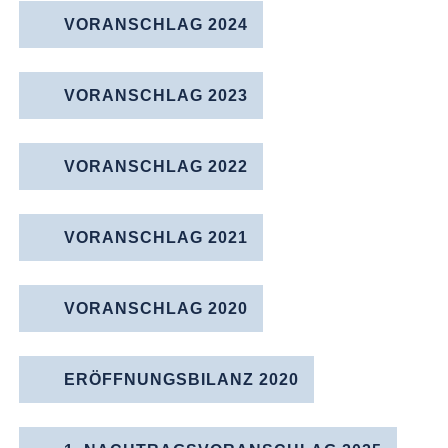
VORANSCHLAG 2024
VORANSCHLAG 2023
VORANSCHLAG 2022
VORANSCHLAG 2021
VORANSCHLAG 2020
ERÖFFNUNGS­BILANZ 2020