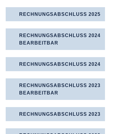
RECHNUNGSABSCHLUSS 2025
RECHNUNGSABSCHLUSS 2024
BEARBEITBAR
RECHNUNGSABSCHLUSS 2024
RECHNUNGSABSCHLUSS 2023
BEARBEITBAR
RECHNUNGSABSCHLUSS 2023