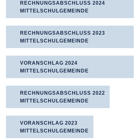
RECHNUNGSABSCHLUSS 2024
MITTELSCHULGEMEINDE
RECHNUNGSABSCHLUSS 2023
MITTELSCHULGEMEINDE
VORANSCHLAG 2024
MITTELSCHULGEMEINDE
RECHNUNGSABSCHLUSS 2022
MITTELSCHULGEMEINDE
VORANSCHLAG 2023
MITTELSCHULGEMEINDE