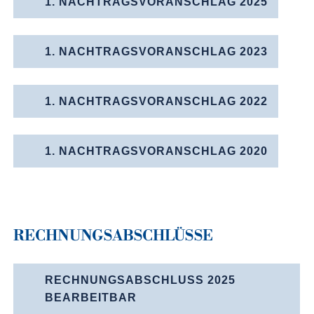
1. NACHTRAGSVORANSCHLAG 2025
1. NACHTRAGSVORANSCHLAG 2023
1. NACHTRAGS­VORANSCHLAG 2022
1. NACHTRAGS­VORANSCHLAG 2020
RECHNUNGS­ABSCHLÜSSE
RECHNUNGSABSCHLUSS 2025
BEARBEITBAR