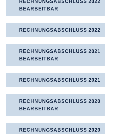
RECHNUNGSABSCHLUSS 2022
BEARBEITBAR
RECHNUNGSABSCHLUSS 2022
RECHNUNGSABSCHLUSS 2021
BEARBEITBAR
RECHNUNGS­ABSCHLUSS 2021
RECHNUNGSABSCHLUSS 2020
BEARBEITBAR
RECHNUNGS­ABSCHLUSS 2020