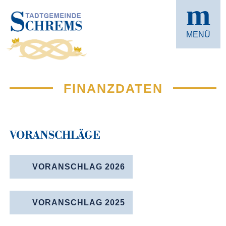
m
MENÜ
FINANZDATEN
VOR­ANSCHLÄGE
VORANSCHLAG 2026
VORANSCHLAG 2025