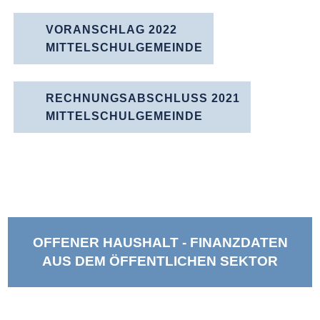
VORANSCHLAG 2022
MITTELSCHUL­GEMEINDE
RECHNUNGS­ABSCHLUSS 2021
MITTELSCHUL­GEMEINDE
OFFENER HAUSHALT - FINANZDATEN
AUS DEM ÖFFENTLICHEN SEKTOR