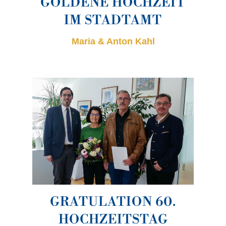
GOLDENE HOCHZEIT
IM STADTAMT
Maria & Anton Kahl
GRATULATION 60.
HOCHZEITSTAG