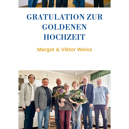
GRATULATION ZUR
GOLDENEN
HOCHZEIT
Margot & Viktor Weiss