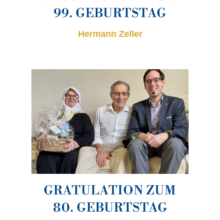
99. GEBURTSTAG
Hermann Zeller
GRATULATION ZUM
80. GEBURTSTAG