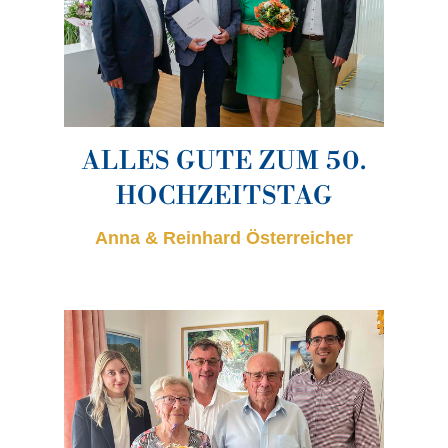
ALLES GUTE ZUM 50.
HOCHZEITSTAG
Anna & Reinhard Österreicher