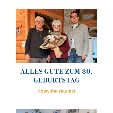
ALLES GUTE ZUM 80.
GEBURTSTAG
Roswitha Haumer