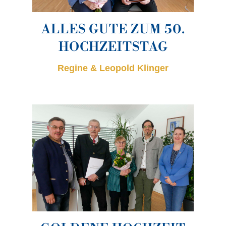
ALLES GUTE ZUM 50.
HOCHZEITSTAG
Regine & Leopold Klinger