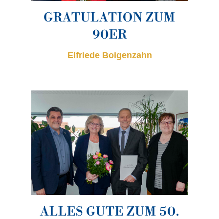
GRATULATION ZUM
90ER
Elfriede Boigenzahn
ALLES GUTE ZUM 50.