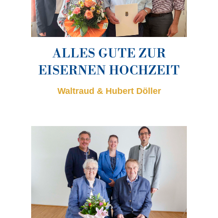
ALLES GUTE ZUR
EISERNEN HOCHZEIT
Waltraud & Hubert Döller