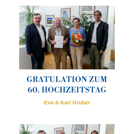
GRATULATION ZUM
60. HOCHZEITSTAG
Eva & Karl Gruber