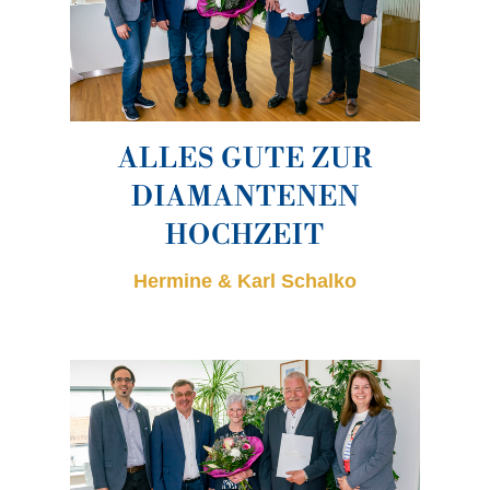
ALLES GUTE ZUR
DIAMANTENEN
HOCHZEIT
Hermine & Karl Schalko