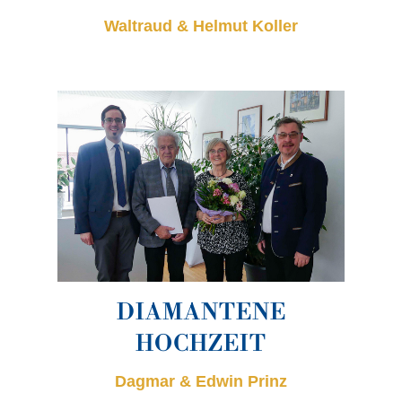
Waltraud & Helmut Koller
DIAMANTENE
HOCHZEIT
Dagmar & Edwin Prinz