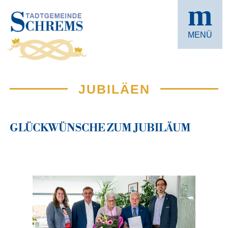
m
MENÜ
JUBILÄEN
GLÜCKWÜNSCHE ZUM JUBILÄUM