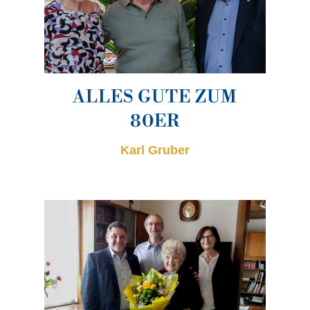
ALLES GUTE ZUM
80ER
Karl Gruber