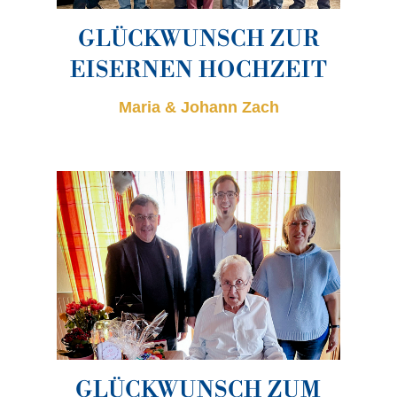
GLÜCKWUNSCH ZUR
EISERNEN HOCHZEIT
Maria & Johann Zach
GLÜCKWUNSCH ZUM