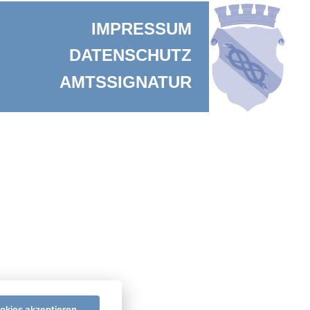
IMPRESSUM
DATENSCHUTZ
AMTSSIGNATUR
ookies akzeptieren