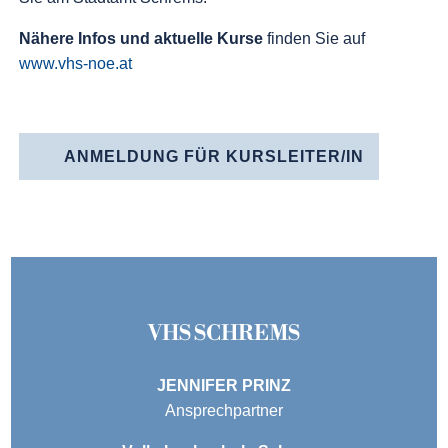
Nähere Infos und aktuelle Kurse
finden Sie auf
www.vhs-noe.at
ANMELDUNG FÜR KURSLEITER/IN
VHS SCHREMS
JENNIFER PRINZ
Ansprechpartner