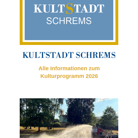
KULTSTADT SCHREMS
Alle Informationen zum
Kulturprogramm 2026