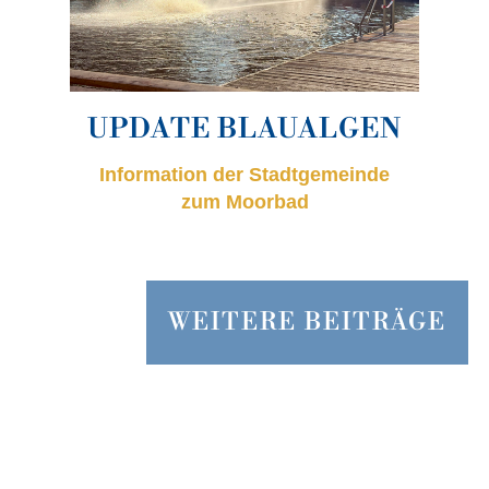
UPDATE BLAUALGEN
Information der Stadtgemeinde
zum Moorbad
WEITERE BEITRÄGE