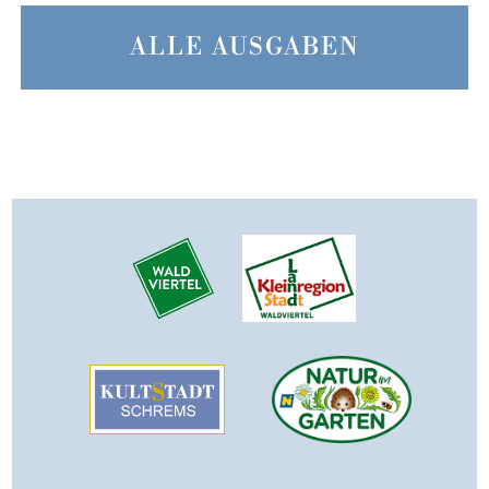
ALLE AUSGABEN