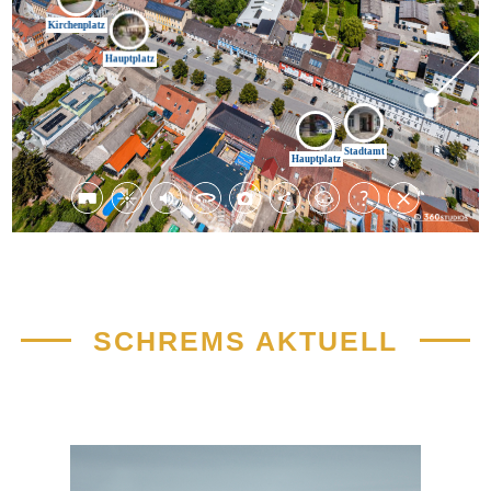
SCHREMS AKTUELL