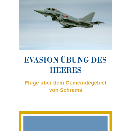
EVASION ÜBUNG DES
HEERES
Flüge über dem Gemeindegebiet
von Schrems