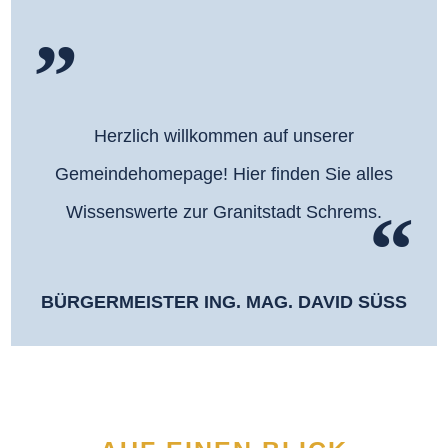
Herzlich willkommen auf unserer
Gemeindehomepage! Hier finden Sie alles
Wissenswerte zur Granitstadt Schrems.
BÜRGERMEISTER ING. MAG. DAVID SÜSS