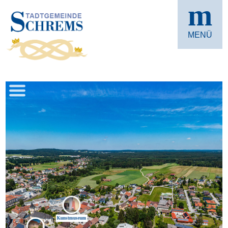
m
MENÜ