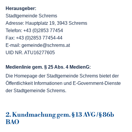
Herausgeber:
Stadtgemeinde Schrems
Adresse: Hauptplatz 19, 3943 Schrems
Telefon: +43 (0)2853 77454
Fax: +43 (0)2853 77454-44
E-mail: gemeinde@schrems.at
UID NR. ATU16277605
Medienlinie gem. § 25 Abs. 4 MedienG:
Die Homepage der Stadtgemeinde Schrems bietet der
Öffentlichkeit Informationen und E-Government-Dienste
der Stadtgemeinde Schrems.
2. Kundmachung gem. § 13 AVG / § 86b
BAO