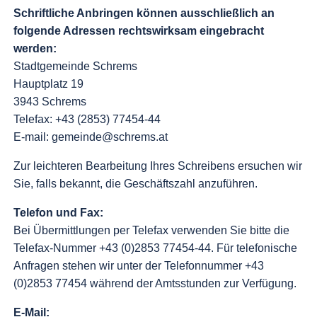
Schriftliche Anbringen können ausschließlich an
folgende Adressen rechtswirksam eingebracht
werden:
Stadtgemeinde Schrems
Hauptplatz 19
3943 Schrems
Telefax: +43 (2853) 77454-44
E-mail: gemeinde@schrems.at
Zur leichteren Bearbeitung Ihres Schreibens ersuchen wir
Sie, falls bekannt, die Geschäftszahl anzuführen.
Telefon und Fax:
Bei Übermittlungen per Telefax verwenden Sie bitte die
Telefax-Nummer +43 (0)2853 77454-44. Für telefonische
Anfragen stehen wir unter der Telefonnummer +43
(0)2853 77454 während der Amtsstunden zur Verfügung.
E-Mail: