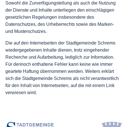
Sowohl die Zurverfügungstellung als auch die Nutzung
der Dienste und Inhalte unterliegen den einschlägigen
gesetzlichen Regelungen insbesondere des
Datenschutzes, des Urheberrechts sowie des Marken-
und Musterschutzes.
Die auf den Internetseiten der Stadtgemeinde Schrems
wiedergegebenen Inhalte dienen, trotz eingehender
Recherche und Aufarbeitung, lediglich zur Information.
Für dennoch enthaltene Fehler kann keine wie immer
geartete Haftung übernommen werden. Weiters erklärt
sich die Stadtgemeinde Schrems als nicht verantwortlich
für den Inhalt von Internetseiten, auf die mit einem Link
verwiesen wird.