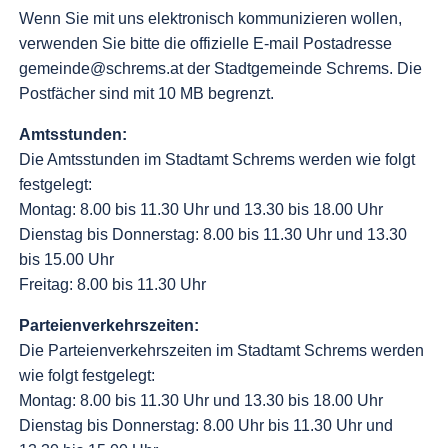
Wenn Sie mit uns elektronisch kommunizieren wollen,
verwenden Sie bitte die offizielle E-mail Postadresse
gemeinde@schrems.at der Stadtgemeinde Schrems. Die
Postfächer sind mit 10 MB begrenzt.
Amtsstunden:
Die Amtsstunden im Stadtamt Schrems werden wie folgt
festgelegt:
Montag: 8.00 bis 11.30 Uhr und 13.30 bis 18.00 Uhr
Dienstag bis Donnerstag: 8.00 bis 11.30 Uhr und 13.30
bis 15.00 Uhr
Freitag: 8.00 bis 11.30 Uhr
Parteienverkehrszeiten:
Die Parteienverkehrszeiten im Stadtamt Schrems werden
wie folgt festgelegt:
Montag: 8.00 bis 11.30 Uhr und 13.30 bis 18.00 Uhr
Dienstag bis Donnerstag: 8.00 Uhr bis 11.30 Uhr und