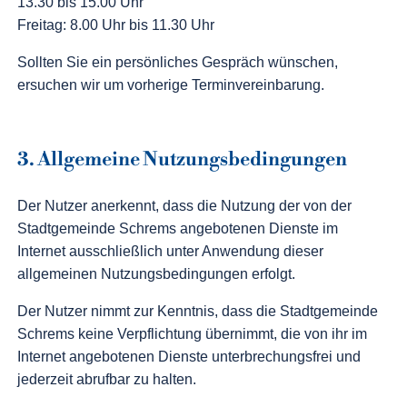
13.30 bis 15.00 Uhr
Freitag: 8.00 Uhr bis 11.30 Uhr
Sollten Sie ein persönliches Gespräch wünschen,
ersuchen wir um vorherige Terminvereinbarung.
3. Allgemeine Nutzungsbedingungen
Der Nutzer anerkennt, dass die Nutzung der von der
Stadtgemeinde Schrems angebotenen Dienste im
Internet ausschließlich unter Anwendung dieser
allgemeinen Nutzungsbedingungen erfolgt.
Der Nutzer nimmt zur Kenntnis, dass die Stadtgemeinde
Schrems keine Verpflichtung übernimmt, die von ihr im
Internet angebotenen Dienste unterbrechungsfrei und
jederzeit abrufbar zu halten.